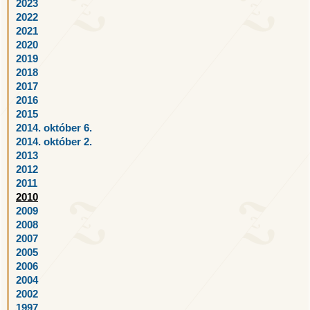
2023
2022
2021
2020
2019
2018
2017
2016
2015
2014. október 6.
2014. október 2.
2013
2012
2011
2010
2009
2008
2007
2005
2006
2004
2002
1997