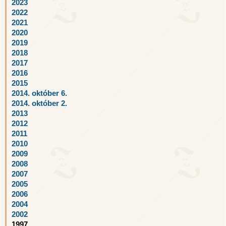
2023
2022
2021
2020
2019
2018
2017
2016
2015
2014. október 6.
2014. október 2.
2013
2012
2011
2010
2009
2008
2007
2005
2006
2004
2002
1997