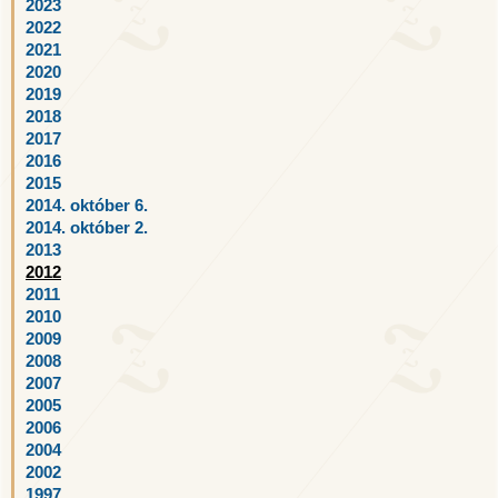
2023
2022
2021
2020
2019
2018
2017
2016
2015
2014. október 6.
2014. október 2.
2013
2012
2011
2010
2009
2008
2007
2005
2006
2004
2002
1997