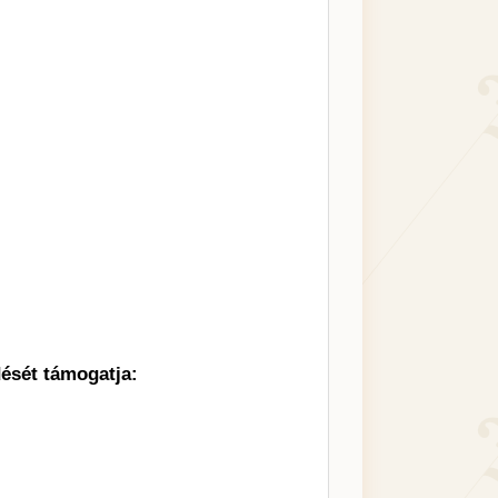
ését támogatja: