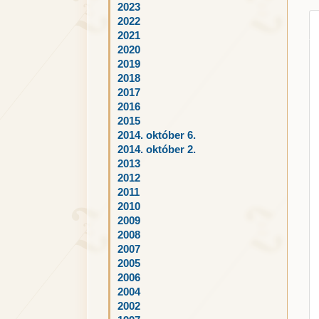
2023
2022
2021
2020
2019
2018
2017
2016
2015
2014. október 6.
2014. október 2.
2013
2012
2011
2010
2009
2008
2007
2005
2006
2004
2002