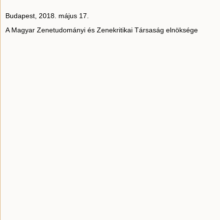
Budapest, 2018. május 17.
A Magyar Zenetudományi és Zenekritikai Társaság elnöksége