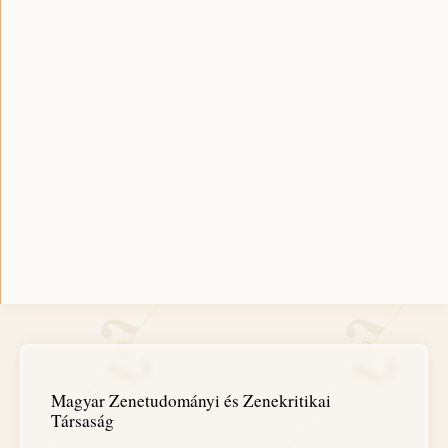
Magyar Zenetudományi és Zenekritikai
Társaság