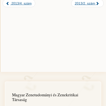
2013/4. szám
2013/2. szám
Magyar Zenetudományi és Zenekritikai
Társaság