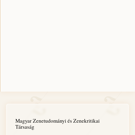
Magyar Zenetudományi és Zenekritikai
Társaság