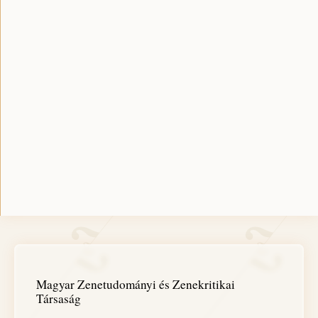
Magyar Zenetudományi és Zenekritikai
Társaság