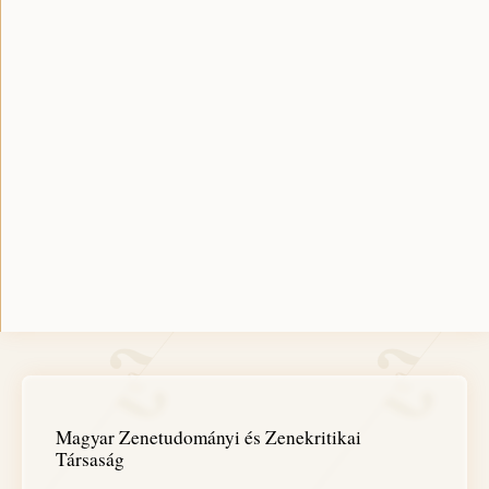
Magyar Zenetudományi és Zenekritikai
Társaság