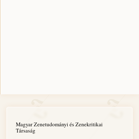
Magyar Zenetudományi és Zenekritikai
Társaság