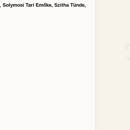
, Solymosi Tari Emőke, Szitha Tünde,