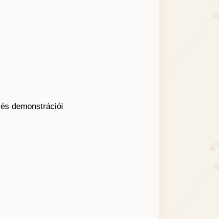
 és demonstrációi