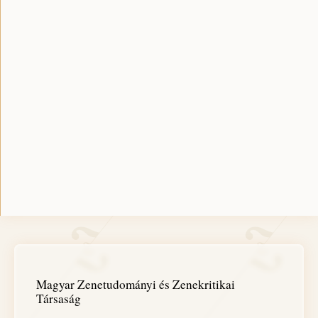
Magyar Zenetudományi és Zenekritikai
Társaság