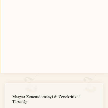
Magyar Zenetudományi és Zenekritikai
Társaság