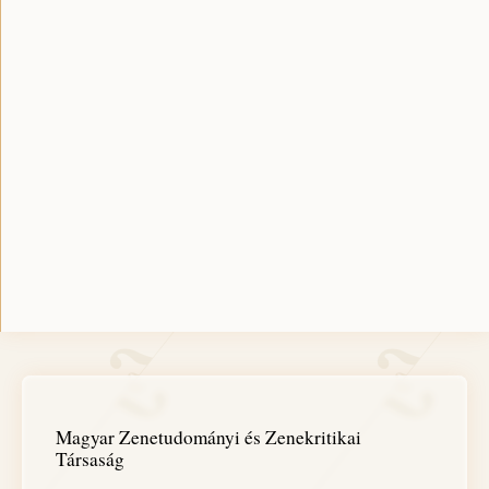
Magyar Zenetudományi és Zenekritikai
Társaság