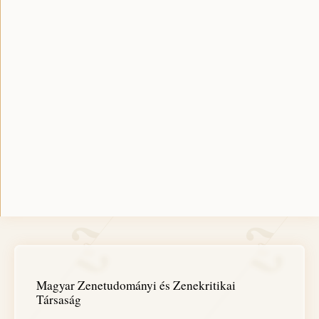
Magyar Zenetudományi és Zenekritikai
Társaság