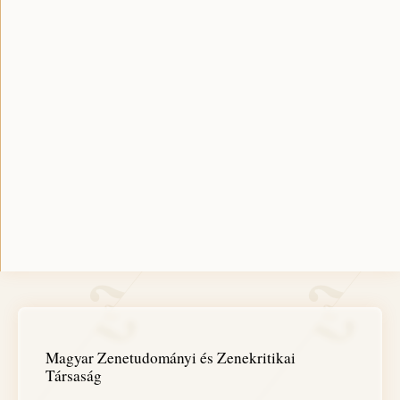
Magyar Zenetudományi és Zenekritikai
Társaság