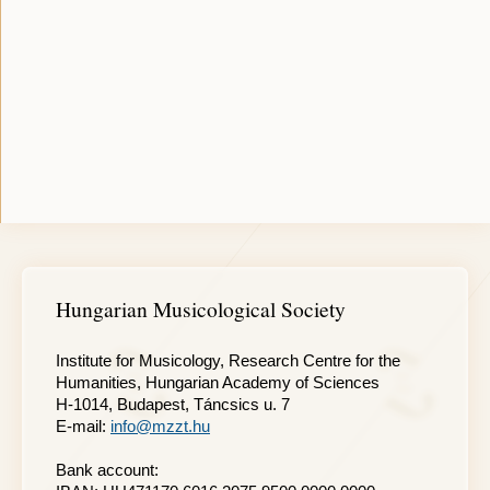
Hungarian Musicological Society
Institute for Musicology, Research Centre for the
Humanities, Hungarian Academy of Sciences
H-1014, Budapest, Táncsics u. 7
E-mail:
info@mzzt.hu
Bank account: